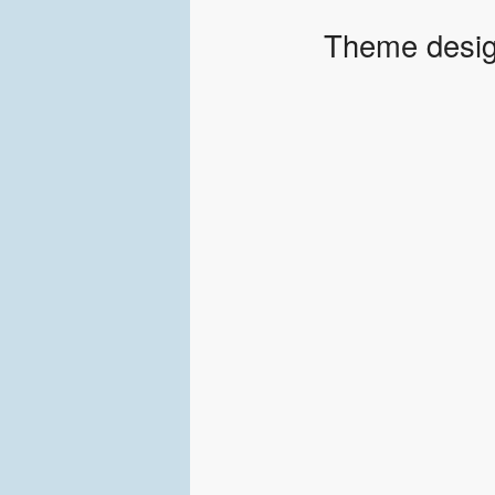
Theme desig