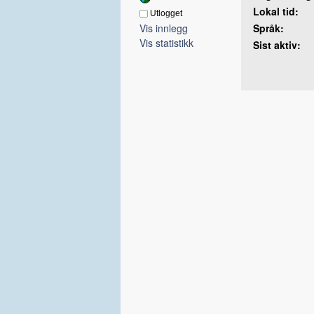
Lokal tid:
Utlogget
Vis innlegg
Språk:
Vis statistikk
Sist aktiv: