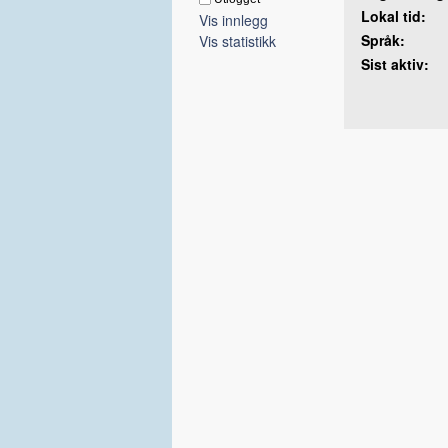
Lokal tid:
Vis innlegg
Språk:
Vis statistikk
Sist aktiv: