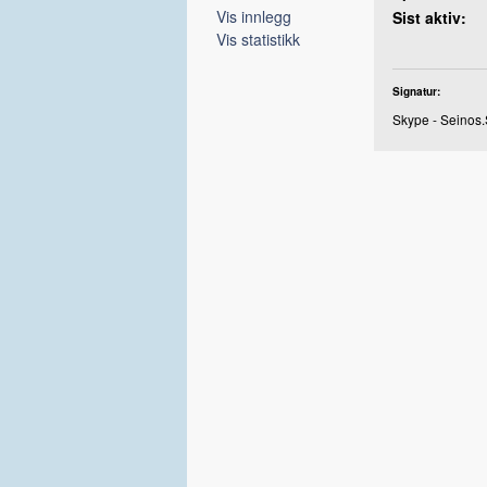
Vis innlegg
Sist aktiv:
Vis statistikk
Signatur:
Skype - Seinos.