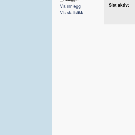
Sist aktiv:
Vis innlegg
Vis statistikk