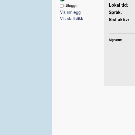
Lokal tid:
Utlogget
Vis innlegg
Språk:
Vis statistikk
Sist aktiv:
Signatur: