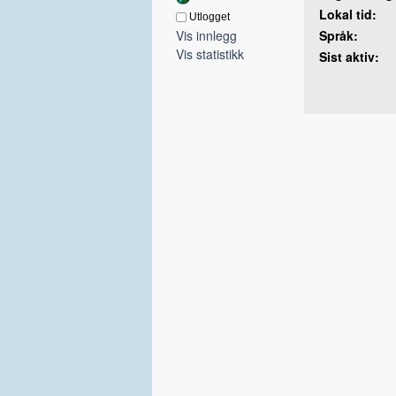
Lokal tid:
Utlogget
Vis innlegg
Språk:
Vis statistikk
Sist aktiv: