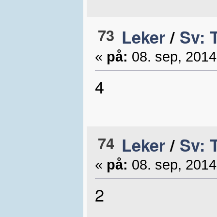
73
Leker
/
Sv: T
«
på:
08. sep, 2014
4
74
Leker
/
Sv: T
«
på:
08. sep, 2014
2