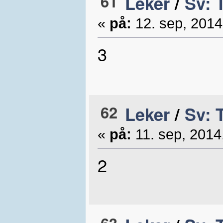
61
Leker
/
Sv: T
«
på:
12. sep, 2014
3
62
Leker
/
Sv: T
«
på:
11. sep, 2014
2
63