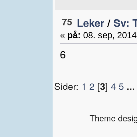
75
Leker
/
Sv: T
«
på:
08. sep, 2014
6
Sider:
1
2
[
3
]
4
5
..
Theme desig