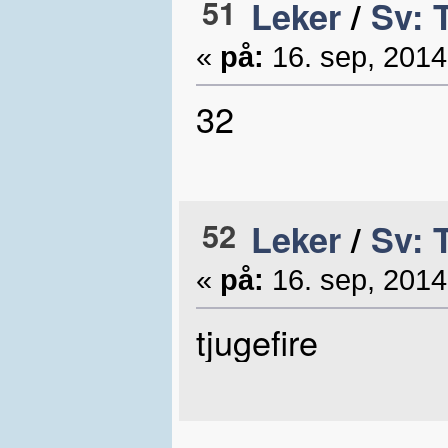
51
Leker
/
Sv: T
«
på:
16. sep, 2014
32
52
Leker
/
Sv: T
«
på:
16. sep, 2014
tjugefire