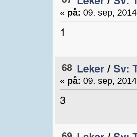
«
på:
09. sep, 2014
1
68
Leker
/
Sv: T
«
på:
09. sep, 2014
3
69
Leker
/
Sv: T