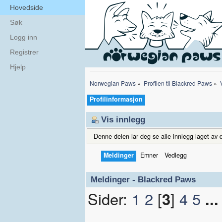
Hovedside
Søk
Logg inn
Registrer
Hjelp
Norwegian Paws
»
Profilen til Blackred Paws
»
Profilinformasjon
Vis innlegg
Denne delen lar deg se alle innlegg laget av d
Meldinger
Emner
Vedlegg
Meldinger - Blackred Paws
Sider:
1
2
[
3
]
4
5
..