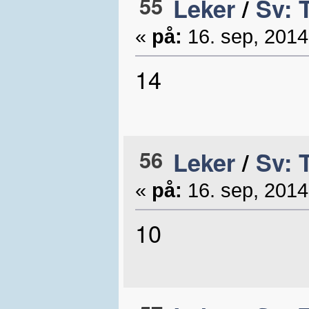
55
Leker
/
Sv: T
«
på:
16. sep, 2014
14
56
Leker
/
Sv: T
«
på:
16. sep, 2014
10