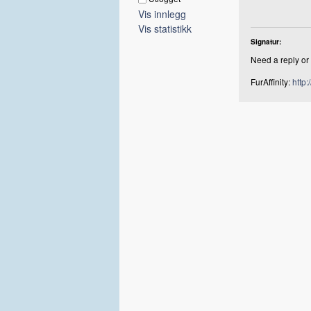
Vis innlegg
Vis statistikk
Signatur:
Need a reply or 
FurAffinity:
http: