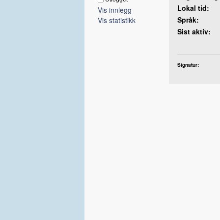
Lokal tid:
Vis innlegg
Språk:
Vis statistikk
Sist aktiv:
Signatur: