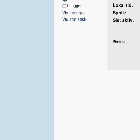
Lokal tid:
Utlogget
Vis innlegg
Språk:
Vis statistikk
Sist aktiv:
Signatur: