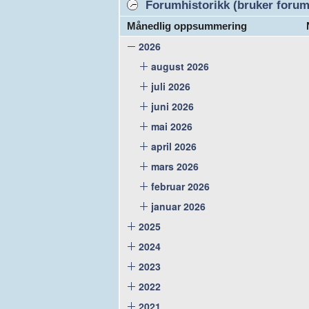
Forumhistorikk (bruker forume
Månedlig oppsummering
2026
august 2026
juli 2026
juni 2026
mai 2026
april 2026
mars 2026
februar 2026
januar 2026
2025
2024
2023
2022
2021