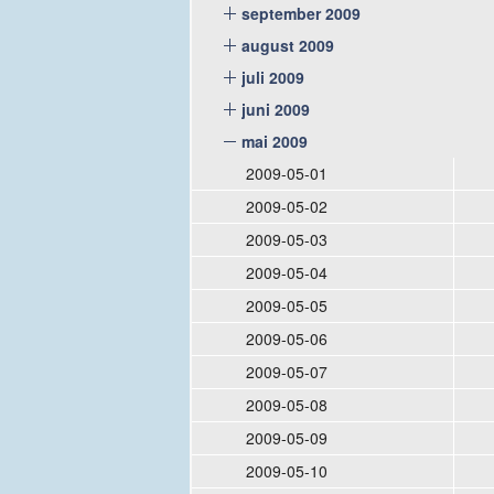
september 2009
august 2009
juli 2009
juni 2009
mai 2009
2009-05-01
2009-05-02
2009-05-03
2009-05-04
2009-05-05
2009-05-06
2009-05-07
2009-05-08
2009-05-09
2009-05-10