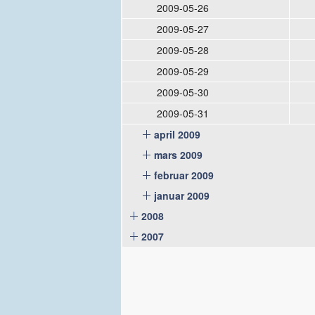
2009-05-26
2009-05-27
2009-05-28
2009-05-29
2009-05-30
2009-05-31
april 2009
mars 2009
februar 2009
januar 2009
2008
2007