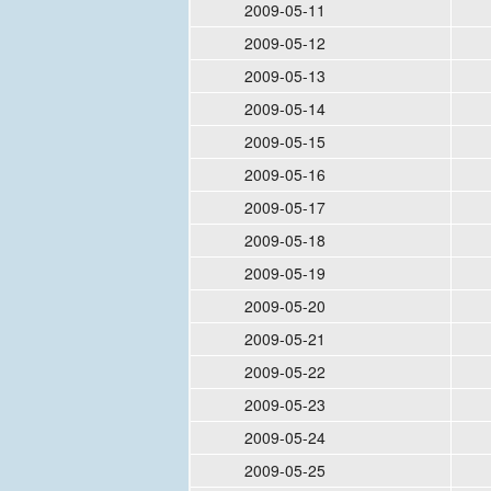
2009-05-11
2009-05-12
2009-05-13
2009-05-14
2009-05-15
2009-05-16
2009-05-17
2009-05-18
2009-05-19
2009-05-20
2009-05-21
2009-05-22
2009-05-23
2009-05-24
2009-05-25