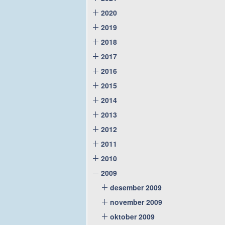
2020
2019
2018
2017
2016
2015
2014
2013
2012
2011
2010
2009
desember 2009
november 2009
oktober 2009