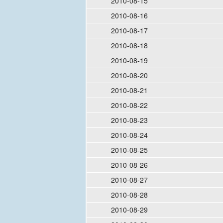
2010-08-15
2010-08-16
2010-08-17
2010-08-18
2010-08-19
2010-08-20
2010-08-21
2010-08-22
2010-08-23
2010-08-24
2010-08-25
2010-08-26
2010-08-27
2010-08-28
2010-08-29