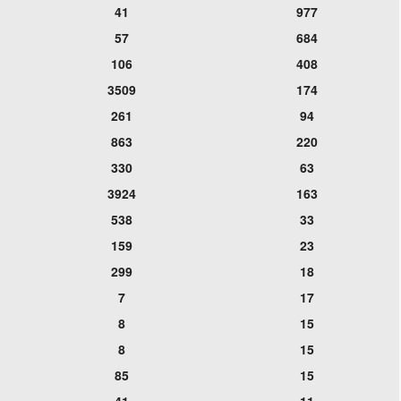
41
977
57
684
106
408
3509
174
261
94
863
220
330
63
3924
163
538
33
159
23
299
18
7
17
8
15
8
15
85
15