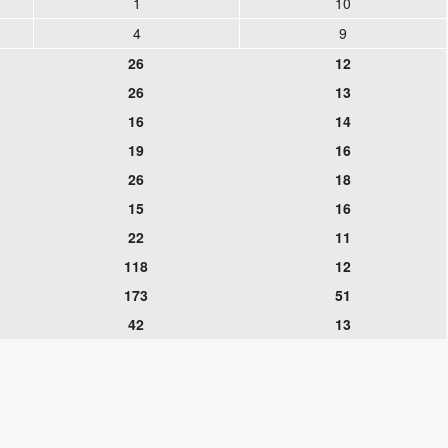
1
10
4
9
26
12
26
13
16
14
19
16
26
18
15
16
22
11
118
12
173
51
42
13