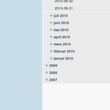
2010-08-30
2010-08-31
juli 2010
juni 2010
mai 2010
april 2010
mars 2010
februar 2010
januar 2010
2009
2008
2007