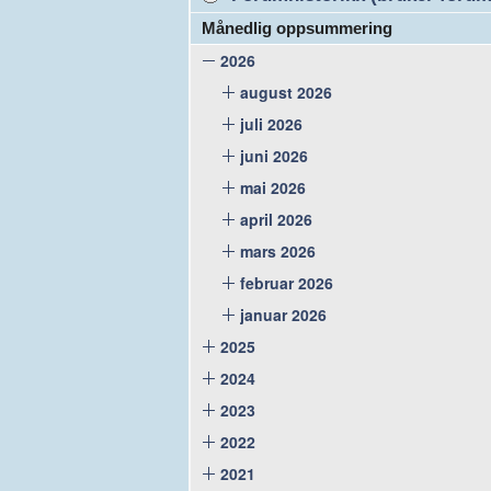
Månedlig oppsummering
2026
august 2026
juli 2026
juni 2026
mai 2026
april 2026
mars 2026
februar 2026
januar 2026
2025
2024
2023
2022
2021