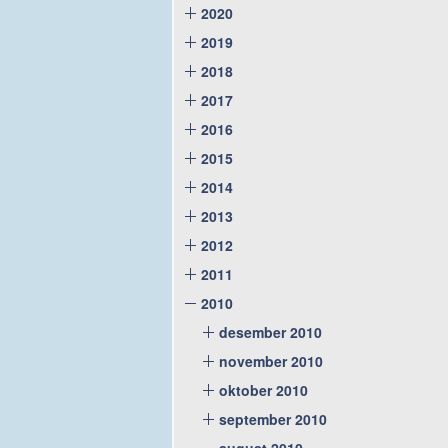
2020
2019
2018
2017
2016
2015
2014
2013
2012
2011
2010
desember 2010
november 2010
oktober 2010
september 2010