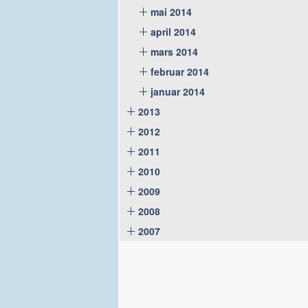
mai 2014
april 2014
mars 2014
februar 2014
januar 2014
2013
2012
2011
2010
2009
2008
2007