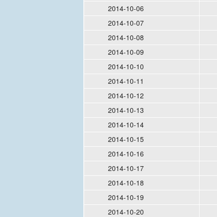
2014-10-06
2014-10-07
2014-10-08
2014-10-09
2014-10-10
2014-10-11
2014-10-12
2014-10-13
2014-10-14
2014-10-15
2014-10-16
2014-10-17
2014-10-18
2014-10-19
2014-10-20