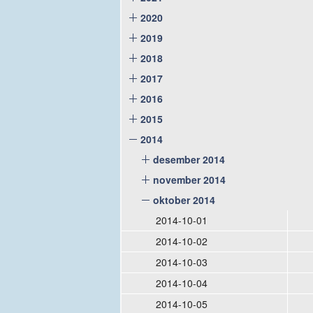
2020
2019
2018
2017
2016
2015
2014
desember 2014
november 2014
oktober 2014
2014-10-01
2014-10-02
2014-10-03
2014-10-04
2014-10-05