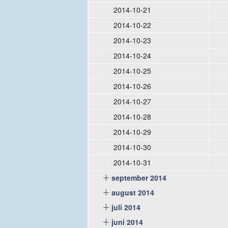
2014-10-21
2014-10-22
2014-10-23
2014-10-24
2014-10-25
2014-10-26
2014-10-27
2014-10-28
2014-10-29
2014-10-30
2014-10-31
september 2014
august 2014
juli 2014
juni 2014