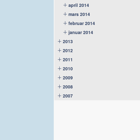
april 2014
mars 2014
februar 2014
januar 2014
2013
2012
2011
2010
2009
2008
2007