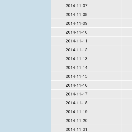
2014-11-07
2014-11-08
2014-11-09
2014-11-10
2014-11-11
2014-11-12
2014-11-13
2014-11-14
2014-11-15
2014-11-16
2014-11-17
2014-11-18
2014-11-19
2014-11-20
2014-11-21