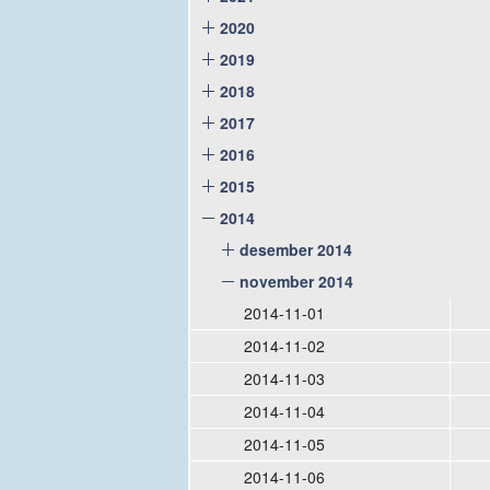
2020
2019
2018
2017
2016
2015
2014
desember 2014
november 2014
2014-11-01
2014-11-02
2014-11-03
2014-11-04
2014-11-05
2014-11-06