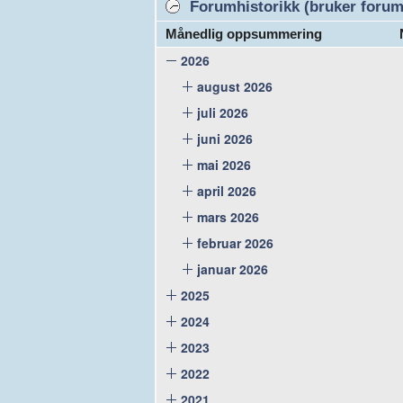
Forumhistorikk (bruker forume
Månedlig oppsummering
2026
august 2026
juli 2026
juni 2026
mai 2026
april 2026
mars 2026
februar 2026
januar 2026
2025
2024
2023
2022
2021