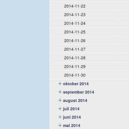
2014-11-22
2014-11-23
2014-11-24
2014-11-25
2014-11-26
2014-11-27
2014-11-28
2014-11-29
2014-11-30
oktober 2014
september 2014
august 2014
juli 2014
juni 2014
mai 2014