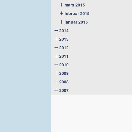
mars 2015
februar 2015
januar 2015
2014
2013
2012
2011
2010
2009
2008
2007