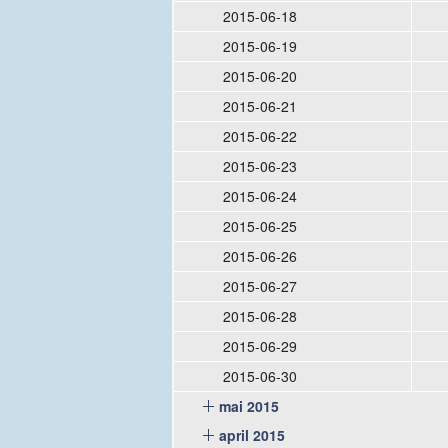
2015-06-18
2015-06-19
2015-06-20
2015-06-21
2015-06-22
2015-06-23
2015-06-24
2015-06-25
2015-06-26
2015-06-27
2015-06-28
2015-06-29
2015-06-30
mai 2015
april 2015