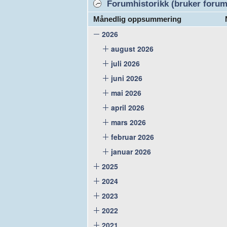
Forumhistorikk (bruker forume
Månedlig oppsummering
2026
august 2026
juli 2026
juni 2026
mai 2026
april 2026
mars 2026
februar 2026
januar 2026
2025
2024
2023
2022
2021