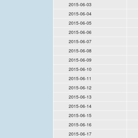
2015-06-03
2015-06-04
2015-06-05
2015-06-06
2015-06-07
2015-06-08
2015-06-09
2015-06-10
2015-06-11
2015-06-12
2015-06-13
2015-06-14
2015-06-15
2015-06-16
2015-06-17