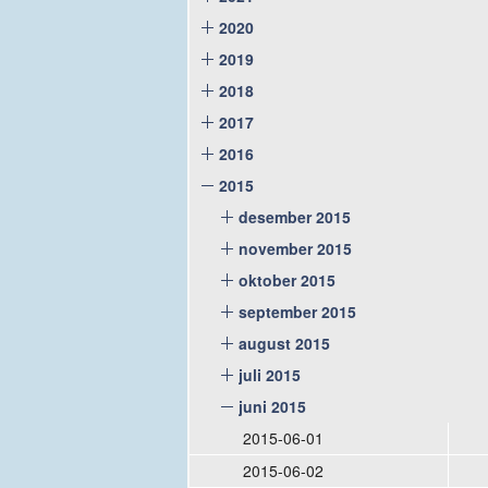
2020
2019
2018
2017
2016
2015
desember 2015
november 2015
oktober 2015
september 2015
august 2015
juli 2015
juni 2015
2015-06-01
2015-06-02