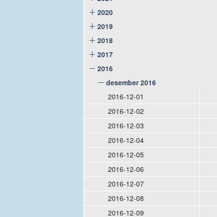
2020
2019
2018
2017
2016
desember 2016
2016-12-01
2016-12-02
2016-12-03
2016-12-04
2016-12-05
2016-12-06
2016-12-07
2016-12-08
2016-12-09