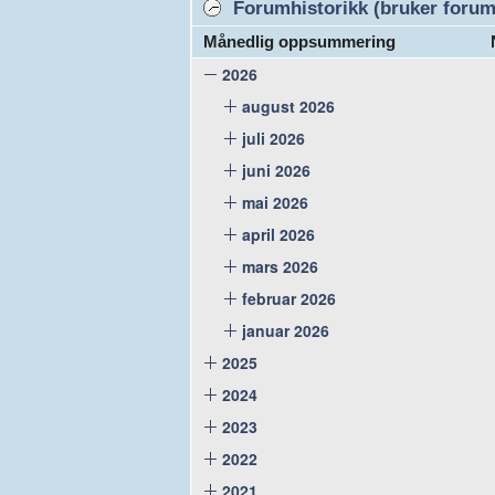
Forumhistorikk (bruker forume
Månedlig oppsummering
2026
august 2026
juli 2026
juni 2026
mai 2026
april 2026
mars 2026
februar 2026
januar 2026
2025
2024
2023
2022
2021