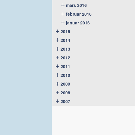
mars 2016
februar 2016
januar 2016
2015
2014
2013
2012
2011
2010
2009
2008
2007