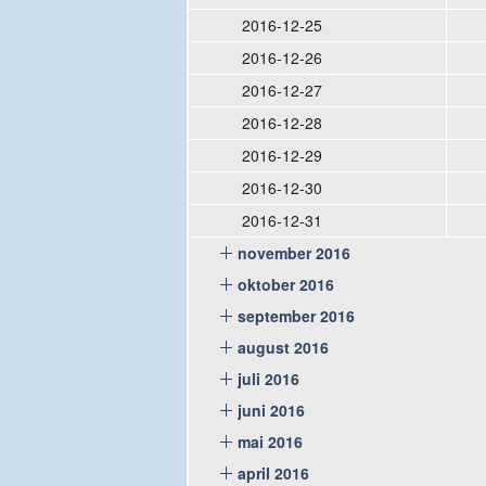
2016-12-25
2016-12-26
2016-12-27
2016-12-28
2016-12-29
2016-12-30
2016-12-31
november 2016
oktober 2016
september 2016
august 2016
juli 2016
juni 2016
mai 2016
april 2016