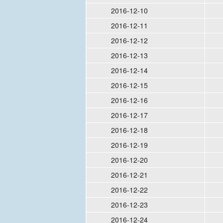
2016-12-10
2016-12-11
2016-12-12
2016-12-13
2016-12-14
2016-12-15
2016-12-16
2016-12-17
2016-12-18
2016-12-19
2016-12-20
2016-12-21
2016-12-22
2016-12-23
2016-12-24