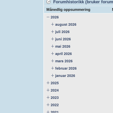
Forumhistorikk (bruker forume
Månedlig oppsummering
2026
august 2026
juli 2026
juni 2026
mai 2026
april 2026
mars 2026
februar 2026
januar 2026
2025
2024
2023
2022
2021