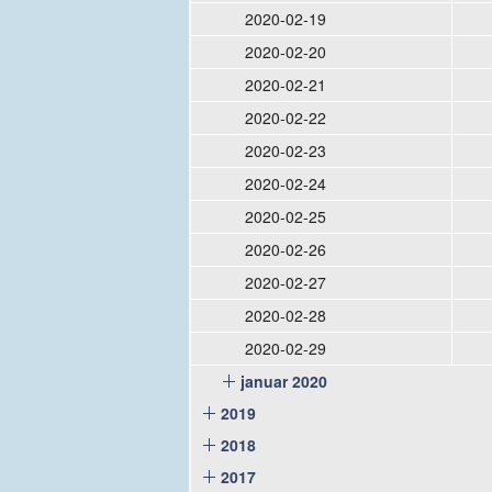
2020-02-19
2020-02-20
2020-02-21
2020-02-22
2020-02-23
2020-02-24
2020-02-25
2020-02-26
2020-02-27
2020-02-28
2020-02-29
januar 2020
2019
2018
2017