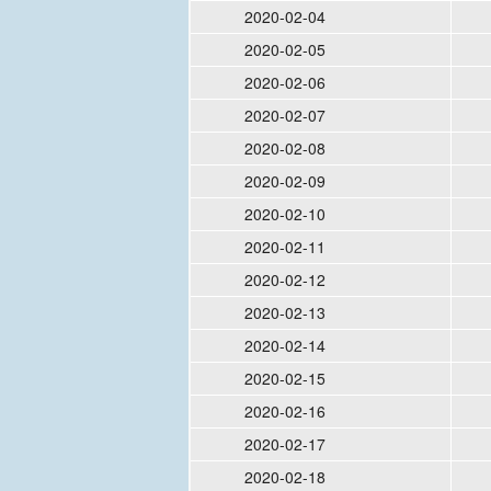
2020-02-04
2020-02-05
2020-02-06
2020-02-07
2020-02-08
2020-02-09
2020-02-10
2020-02-11
2020-02-12
2020-02-13
2020-02-14
2020-02-15
2020-02-16
2020-02-17
2020-02-18