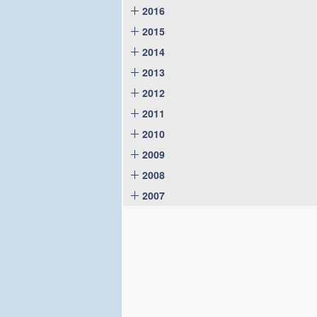
2016
2015
2014
2013
2012
2011
2010
2009
2008
2007