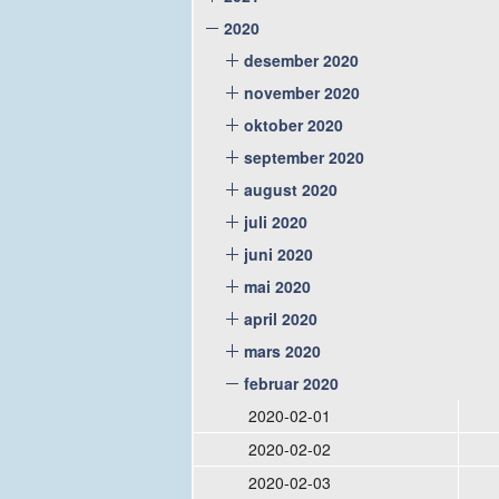
2020
desember 2020
november 2020
oktober 2020
september 2020
august 2020
juli 2020
juni 2020
mai 2020
april 2020
mars 2020
februar 2020
2020-02-01
2020-02-02
2020-02-03