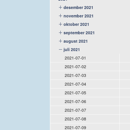
desember 2021
november 2021
oktober 2021
september 2021
august 2021
juli 2021
2021-07-01
2021-07-02
2021-07-03
2021-07-04
2021-07-05
2021-07-06
2021-07-07
2021-07-08
2021-07-09