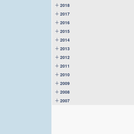
2018
2017
2016
2015
2014
2013
2012
2011
2010
2009
2008
2007