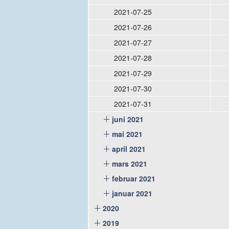
2021-07-25
2021-07-26
2021-07-27
2021-07-28
2021-07-29
2021-07-30
2021-07-31
juni 2021
mai 2021
april 2021
mars 2021
februar 2021
januar 2021
2020
2019