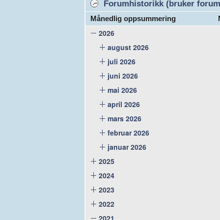
Forumhistorikk (bruker forume
Månedlig oppsummering
2026
august 2026
juli 2026
juni 2026
mai 2026
april 2026
mars 2026
februar 2026
januar 2026
2025
2024
2023
2022
2021