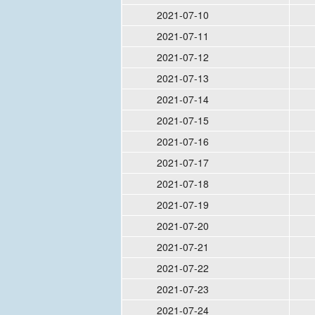
2021-07-10
2021-07-11
2021-07-12
2021-07-13
2021-07-14
2021-07-15
2021-07-16
2021-07-17
2021-07-18
2021-07-19
2021-07-20
2021-07-21
2021-07-22
2021-07-23
2021-07-24