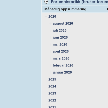
Forumhistorikk (bruker forume
Månedlig oppsummering
2026
august 2026
juli 2026
juni 2026
mai 2026
april 2026
mars 2026
februar 2026
januar 2026
2025
2024
2023
2022
2021