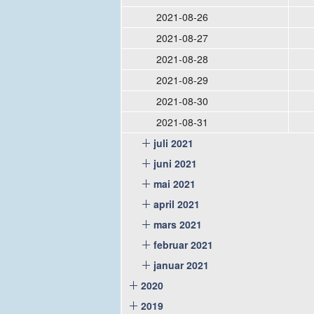
2021-08-26
2021-08-27
2021-08-28
2021-08-29
2021-08-30
2021-08-31
juli 2021
juni 2021
mai 2021
april 2021
mars 2021
februar 2021
januar 2021
2020
2019