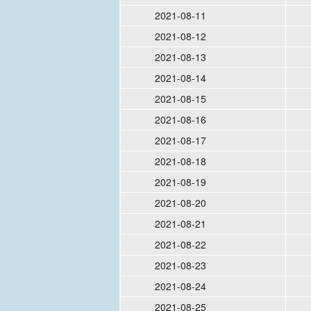
2021-08-11
2021-08-12
2021-08-13
2021-08-14
2021-08-15
2021-08-16
2021-08-17
2021-08-18
2021-08-19
2021-08-20
2021-08-21
2021-08-22
2021-08-23
2021-08-24
2021-08-25