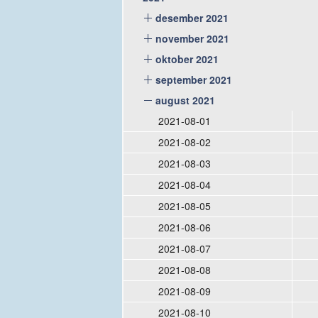
desember 2021
november 2021
oktober 2021
september 2021
august 2021
2021-08-01
2021-08-02
2021-08-03
2021-08-04
2021-08-05
2021-08-06
2021-08-07
2021-08-08
2021-08-09
2021-08-10