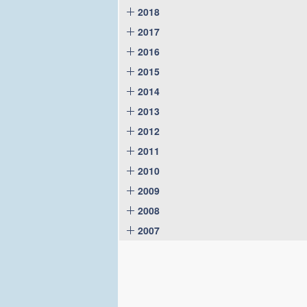
2018
2017
2016
2015
2014
2013
2012
2011
2010
2009
2008
2007