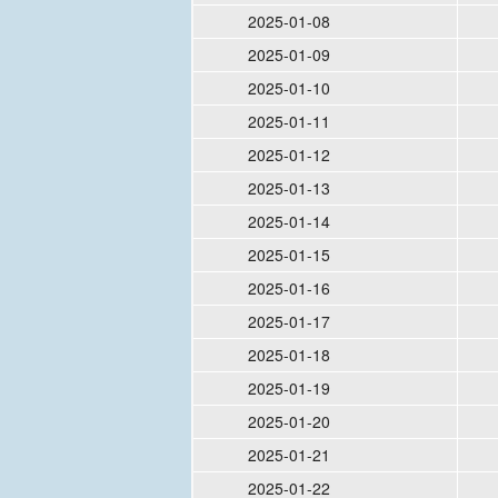
2025-01-08
2025-01-09
2025-01-10
2025-01-11
2025-01-12
2025-01-13
2025-01-14
2025-01-15
2025-01-16
2025-01-17
2025-01-18
2025-01-19
2025-01-20
2025-01-21
2025-01-22