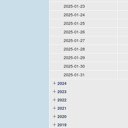
2025-01-23
2025-01-24
2025-01-25
2025-01-26
2025-01-27
2025-01-28
2025-01-29
2025-01-30
2025-01-31
2024
2023
2022
2021
2020
2019