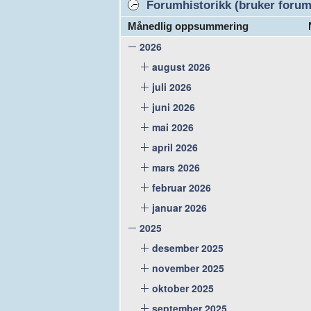
Forumhistorikk (bruker forume
Månedlig oppsummering
2026
august 2026
juli 2026
juni 2026
mai 2026
april 2026
mars 2026
februar 2026
januar 2026
2025
desember 2025
november 2025
oktober 2025
september 2025