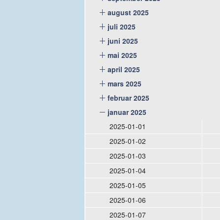
august 2025
juli 2025
juni 2025
mai 2025
april 2025
mars 2025
februar 2025
januar 2025
2025-01-01
2025-01-02
2025-01-03
2025-01-04
2025-01-05
2025-01-06
2025-01-07