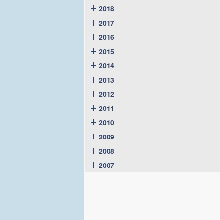
2018
2017
2016
2015
2014
2013
2012
2011
2010
2009
2008
2007