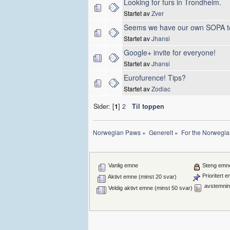
Looking for furs in Trondheim.
Startet av
Zver
Seems we have our own SOPA to
Startet av
Jhansi
Google+ invite for everyone!
Startet av
Jhansi
Eurofurence! Tips?
Startet av
Zodiac
Sider: [
1
]
2
Til toppen
Norwegian Paws
»
Generelt
»
For the Norwegia
Vanlig emne
Steng emn
Prioritert 
Aktivt emne (minst 20 svar)
avstemnin
Veldig aktivt emne (minst 50 svar)