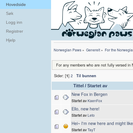
Hovedside
Søk
Logg inn
Registrer
Hjelp
Norwegian Paws
»
Generelt
»
For the Norwegia
For any members who are not fully versed in 
Sider: [
1
]
2
Til bunnen
Tittel
/
Startet av
New Fox in Bergen
Startet av
KaenFox
Ello, new here!
Startet av
Leto
Hei~ I'm new here and might lik
Startet av
TayT