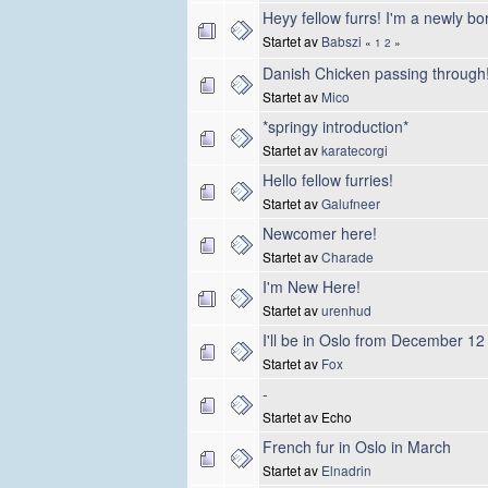
Heyy fellow furrs! I'm a newly b
Startet av
Babszi
«
1
2
»
Danish Chicken passing through
Startet av
Mico
*springy introduction*
Startet av
karatecorgi
Hello fellow furries!
Startet av
Galufneer
Newcomer here!
Startet av
Charade
I'm New Here!
Startet av
urenhud
I'll be in Oslo from December 12
Startet av
Fox
-
Startet av Echo
French fur in Oslo in March
Startet av
Elnadrin