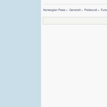
Norwegian Paws
»
Generelt
»
Pelskunst
»
Furs