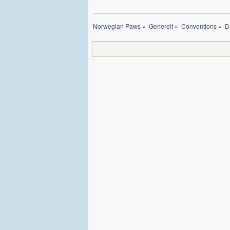
Norwegian Paws
»
Generelt
»
Conventions
»
D