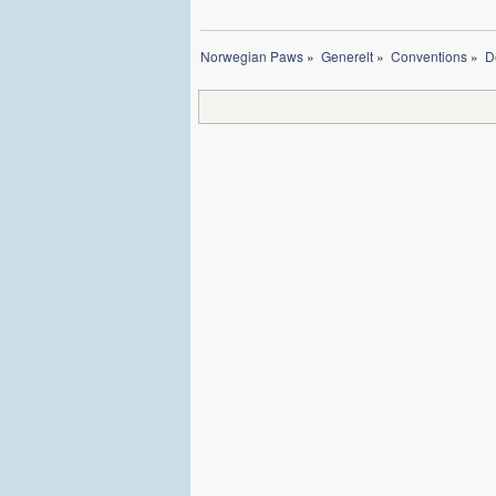
Norwegian Paws
»
Generelt
»
Conventions
»
D