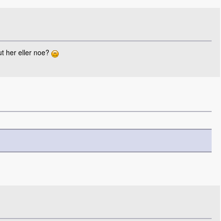
 ut her eller noe?