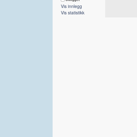
Vis innlegg
Vis statistikk