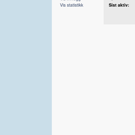
Vis statistikk
Sist aktiv: