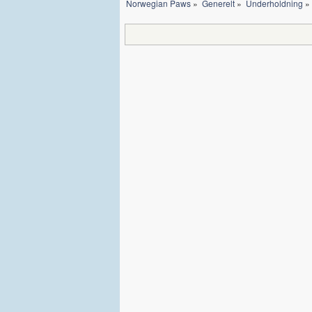
Norwegian Paws
»
Generelt
»
Underholdning
»