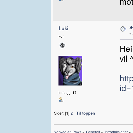
mot
S
Luki
«
Fur
Hei
vil 
htt
id=
Innlegg: 17
Sider: [
1
]
2
Til toppen
Norwegian Paws
»
Generelt
»
Introduksjoner
»