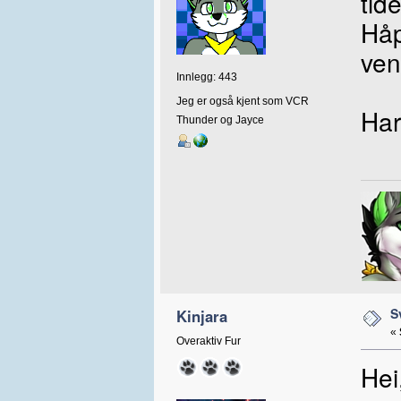
tid
Håp
ven
Innlegg: 443
Jeg er også kjent som VCR
Har
Thunder og Jayce
S
Kinjara
«
Overaktiv Fur
Hei