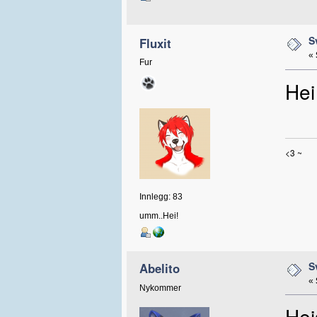
S
Fluxit
«
Fur
Hei
<3 ~
Innlegg: 83
umm..Hei!
S
Abelito
«
Nykommer
He