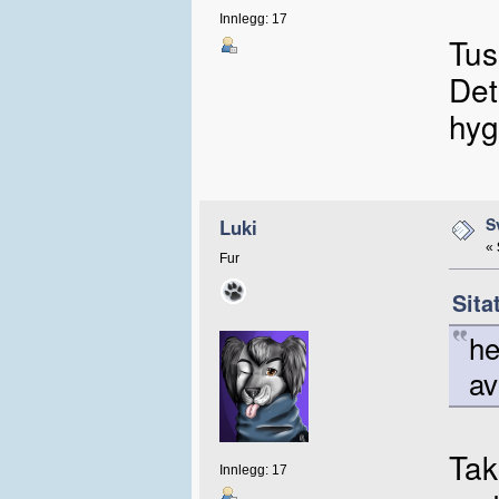
Innlegg: 17
Tus
Det
hyg
S
Luki
«
Fur
Sita
he
av
Tak
Innlegg: 17