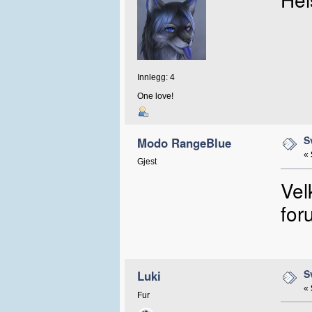
Innlegg: 4
One love!
S
Modo RangeBlue
«
Gjest
Vel
for
S
Luki
«
Fur