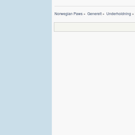
Norwegian Paws
»
Generelt
»
Underholdning
»