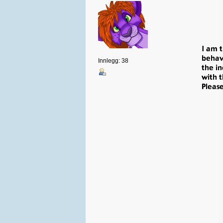
Innlegg: 38