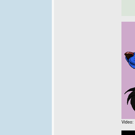
Video: