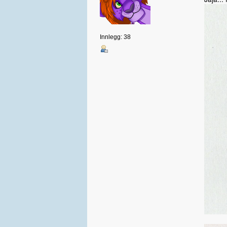
Innlegg: 38