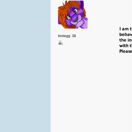
Innlegg: 38