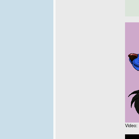
Video: