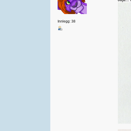
Innlegg: 38