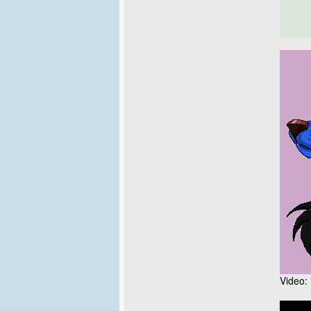
Video: