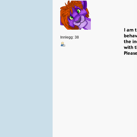
Innlegg: 38