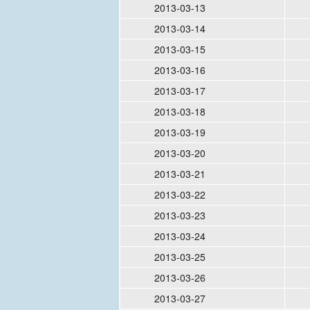
2013-03-13
2013-03-14
2013-03-15
2013-03-16
2013-03-17
2013-03-18
2013-03-19
2013-03-20
2013-03-21
2013-03-22
2013-03-23
2013-03-24
2013-03-25
2013-03-26
2013-03-27