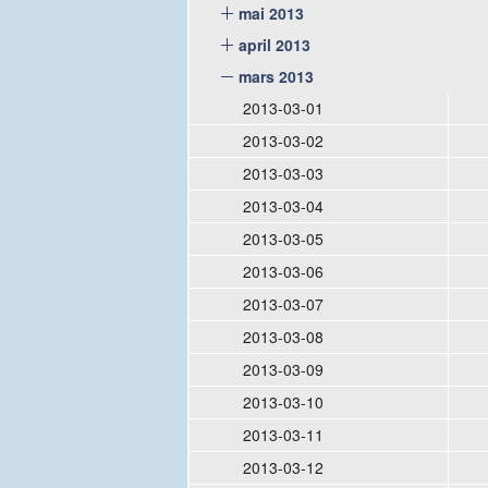
mai 2013
april 2013
mars 2013
2013-03-01
2013-03-02
2013-03-03
2013-03-04
2013-03-05
2013-03-06
2013-03-07
2013-03-08
2013-03-09
2013-03-10
2013-03-11
2013-03-12