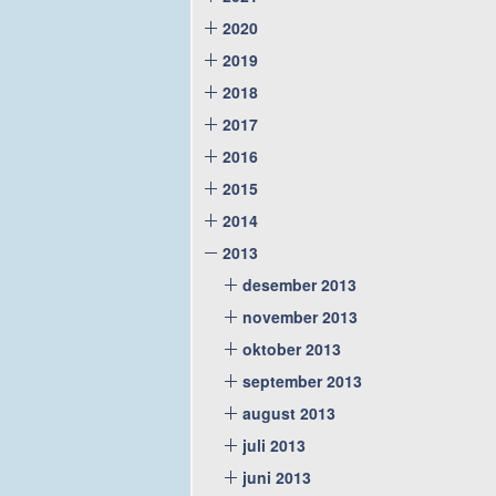
2020
2019
2018
2017
2016
2015
2014
2013
desember 2013
november 2013
oktober 2013
september 2013
august 2013
juli 2013
juni 2013