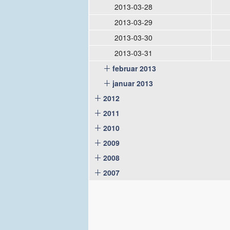
2013-03-28
2013-03-29
2013-03-30
2013-03-31
februar 2013
januar 2013
2012
2011
2010
2009
2008
2007