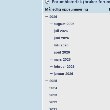
Forumhistorikk (bruker forume
Månedlig oppsummering
2026
august 2026
juli 2026
juni 2026
mai 2026
april 2026
mars 2026
februar 2026
januar 2026
2025
2024
2023
2022
2021